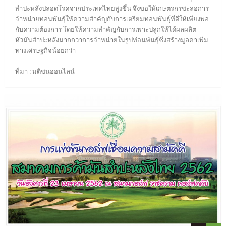
สำปะหลังปลอดโรคจากประเทศไทยสูงขึ้น จึงขอให้เกษตรกรชะลอการ
จำหน่ายท่อนพันธุ์ให้ความสำคัญกับการเตรียมท่อนพันธุ์ที่ดีให้เพียงพอ
กับความต้องการ โดยให้ความสำคัญกับการเพาะปลูกให้ได้ผลผลิต
หัวมันสำปะหลังมากกว่าการจำหน่ายในรูปท่อนพันธุ์ซึ่งสร้างมูลค่าเพิ่ม
ทางเศรษฐกิจน้อยกว่า
ที่มา : มติชนออนไลน์