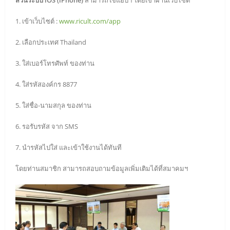
1. เข้าเว็บไซต์ :
www.ricult.com/app
2. เลือกประเทศ Thailand
3. ใส่เบอร์โทรศัพท์ ของท่าน
4. ใส่รหัสองค์กร 8877
5. ใส่ชื่อ-นามสกุล ของท่าน
6. รอรับรหัส จาก SMS
7. นำรหัสไปใส่ และเข้าใช้งานได้ทันที
โดยท่านสมาชิก สามารถสอบถามข้อมูลเพิ่มเติมได้ที่สมาคมฯ