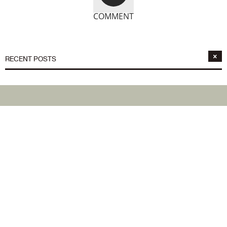
COMMENT
RECENT POSTS