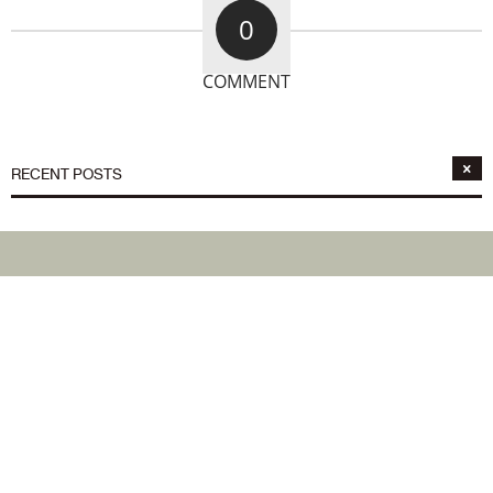
0
COMMENT
RECENT POSTS