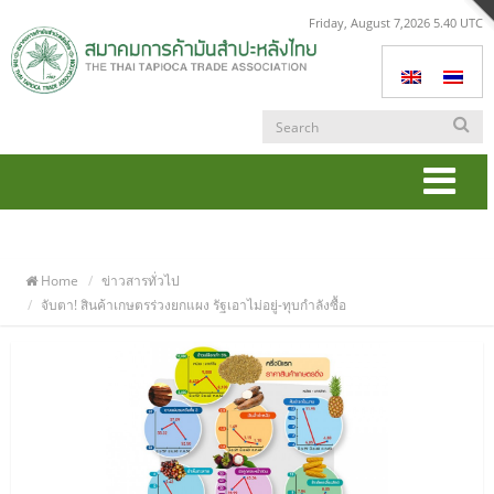
Friday, August 7,2026 5.40 UTC
Togg
navi
Home
ข่าวสารทั่วไป
จับตา! สินค้าเกษตรร่วงยกแผง รัฐเอาไม่อยู่-ทุบกำลังซื้อ