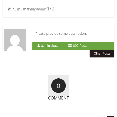
ที่มา : ประชาชาติธุรกิจออนไลน์
Please provide some description.
administrator
802 Posts
Other Posts
0
COMMENT