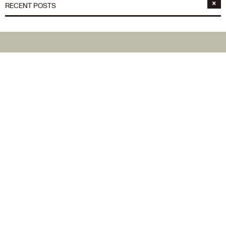
RECENT POSTS