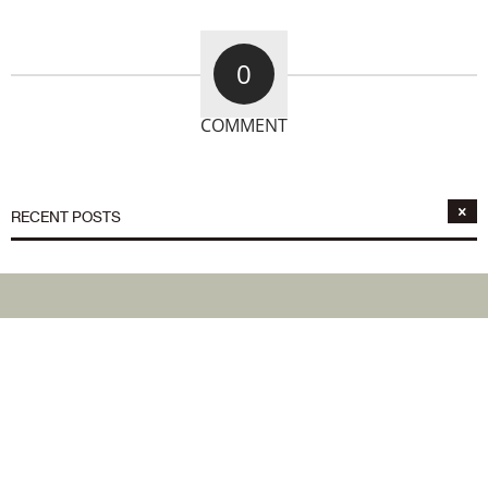
0
COMMENT
RECENT POSTS