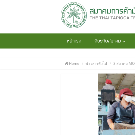
หน้าแรก
เกี่ยวกับสมาคม
Home
ข่าวสารทั่วไป
3 สมาคม MOU 