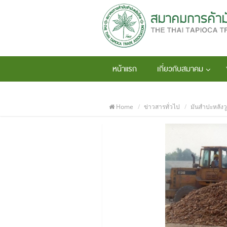
หน้าแรก
เกี่ยวกับสมาคม
Home
ข่าวสารทั่วไป
มันสำปะหลังวู