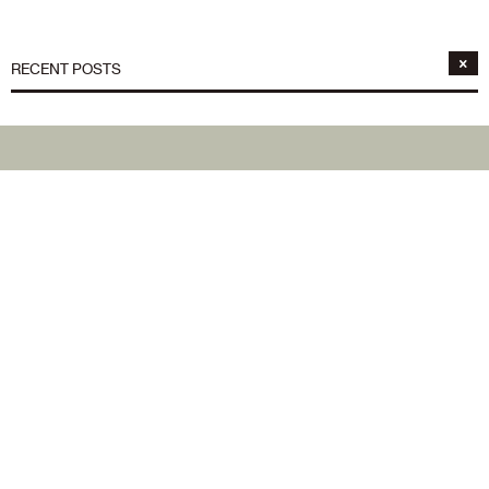
RECENT POSTS