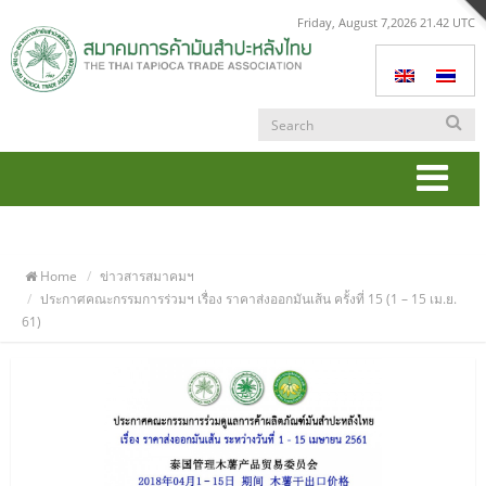
Friday, August 7,2026 21.42 UTC
Togg
navi
Home
ข่าวสารสมาคมฯ
ประกาศคณะกรรมการร่วมฯ เรื่อง ราคาส่งออกมันเส้น ครั้งที่ 15 (1 – 15 เม.ย.
61)