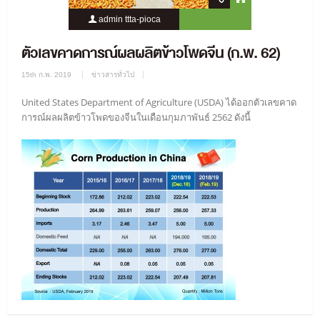
admin ttta-pioca
2103 Views
0 Comment
ตัวเลขคาดการณ์ผลผลิตข้าวโพดจีน (ก.พ. 62)
15th ก.พ. 2019
ข่าวสารทั่วไป
United States Department of Agriculture (USDA) ได้ออกตัวเลขคาด
การณ์ผลผลิตข้าวโพดของจีนในเดือนกุมภาพันธ์ 2562 ดังนี้