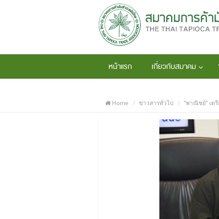
หน้าแรก
เกี่ยวกับสมาคม
Home
ข่าวสารทั่วไป
“พาณิชย์” เตร