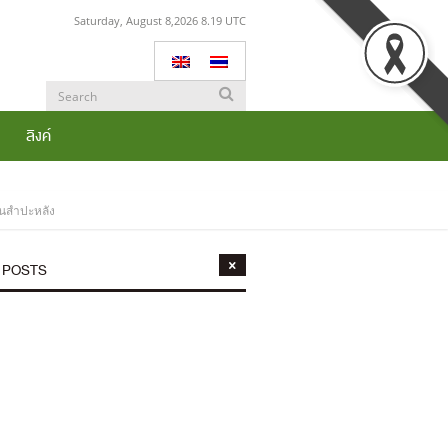
Saturday, August 8,2026 8.19 UTC
ลิงค์
มันสำปะหลัง
 POSTS