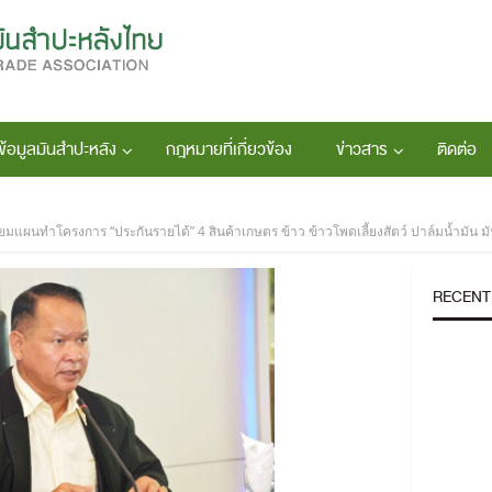
ข้อมูลมันสำปะหลัง
กฎหมายที่เกี่ยวข้อง
ข่าวสาร
ติดต่อ
ียมแผนทำโครงการ “ประกันรายได้” 4 สินค้าเกษตร ข้าว ข้าวโพดเลี้ยงสัตว์ ปาล์มน้ำมัน 
RECENT