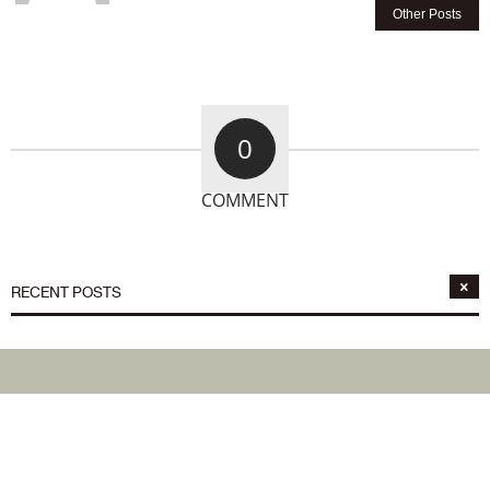
Other Posts
0
COMMENT
RECENT POSTS