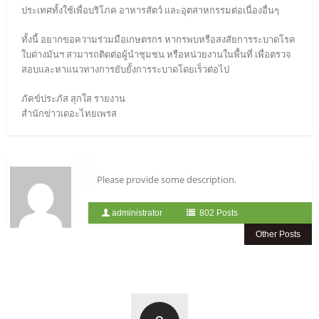
ประเทศทั้งใช้เพื่อบริโภค อาหารสัตว์ และอุตสาหกรรมต่อเนื่องอื่นๆ
ทั้งนี้ อยากขอความร่วมมือเกษตรกร หากรพบหรือสงสัยการระบาดโรค
ใบด่างมันฯ สามารถติดต่อผู้นำชุมชน หรือหน่วยงานในพื้นที่ เพื่อตรวจ
สอบและหาแนวทางการยับยั้งการระบาดโดยเร็วต่อไป
ภัคข์ประภัส สุกใส รายงาน
สำนักข่าวเดอะไทยเพรส
Please provide some description.
administrator
802 Posts
Other Posts