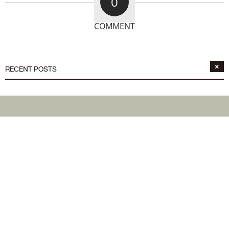
0
COMMENT
RECENT POSTS