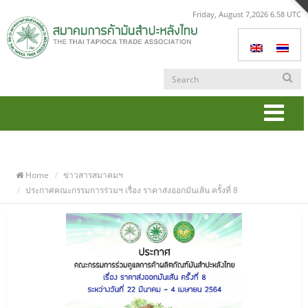
Friday, August 7,2026 6.58 UTC
Togg
navi
Home
ข่าวสารสมาคมฯ
ประกาศคณะกรรมการร่วมฯ เรื่อง ราคาส่งออกมันเส้น ครั้งที่ 8