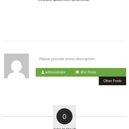
Please provide some description.
administrator
802 Posts
Other Posts
0