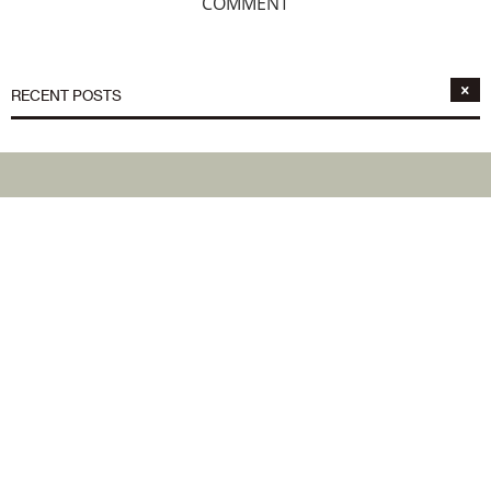
COMMENT
RECENT POSTS