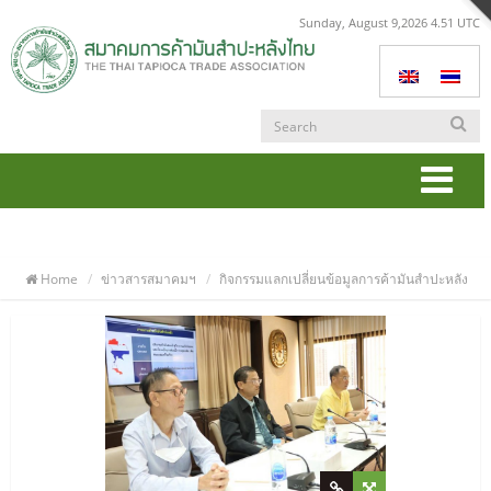
Sunday, August 9,2026 4.51 UTC
Togg
navi
Home
ข่าวสารสมาคมฯ
กิจกรรมแลกเปลี่ยนข้อมูลการค้ามันสำปะหลัง