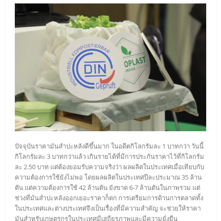
ปัจจุบันราคามันสำปะหลังดีขึ้นมาก ในอดีตกิโลกรัมละ 1 บาทกว่า วันนี้
กิโลกรัมละ 3 บาทกว่าแล้ว เกินรายได้ที่มีการประกันราคาไว้ที่กิโลกรัม
ละ 2.50 บาท แต่ต้องยอมรับความจริงว่า ผลผลิตในประเทศเมื่อเทียบกับ
ความต้องการใช้ยังไม่พอ โดยผลผลิตในประเทศปีละประมาณ 35 ล้าน
ตัน แต่ความต้องการใช้ 42 ล้านตัน ยังขาด 6-7 ล้านตันในภาพรวม แต่
ช่วงที่มันสำปะหลังออกเยอะราคาก็ตก การเตรียมการด้านการตลาดทั้ง
ในประเทศและต่างประเทศจึงเป็นเรื่องที่มีความสำคัญ จะช่วยให้ราคา
มันสำหรับเกษตรกรในประเทศมีเสถียรภาพและมีความยั่งยืน