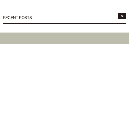
RECENT POSTS