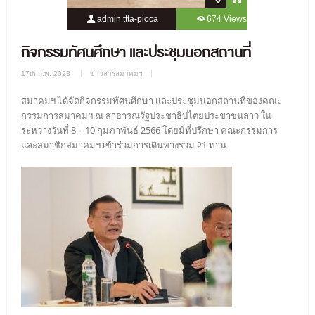
admin ttta-pioca
674 Views
0 Comment
กิจกรรมทัศนศึกษา และประชุมนอกสถานที่
17th ก.พ. 2023
ข่าวสารสมาคมฯ
สมาคมฯ ได้จัดกิจกรรมทัศนศึกษา และประชุมนอกสถานที่ของคณะ
กรรมการสมาคมฯ ณ สาธารณรัฐประชาธิปไตยประชาชนลาว ใน
ระหว่างวันที่ 8 – 10 กุมภาพันธ์ 2566 โดยมีที่ปรึกษา คณะกรรมการ
และสมาชิกสมาคมฯ เข้าร่วมการเดินทางรวม 21 ท่าน