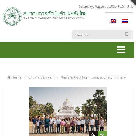
Saturday, August 8,2026 16.54 UTC
Togg
navi
Home
ข่าวสารสมาคมฯ
กิจกรรมทัศนศึกษา และประชุมนอกสถานที่