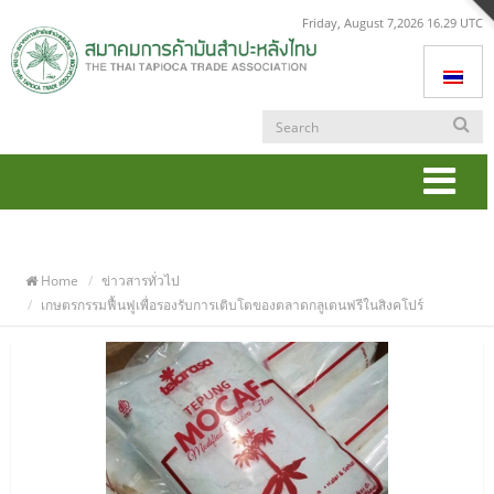
Friday, August 7,2026 16.29 UTC
Togg
navi
Home
ข่าวสารทั่วไป
เกษตรกรรมฟื้นฟูเพื่อรองรับการเติบโตของตลาดกลูเตนฟรีในสิงคโปร์