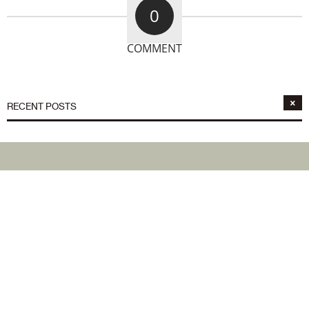
0
COMMENT
RECENT POSTS