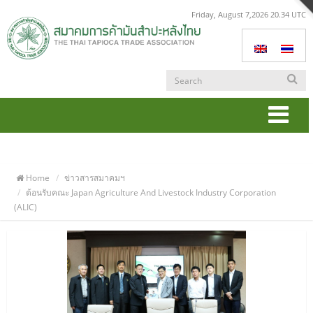
Friday, August 7,2026 20.34 UTC
Togg
navi
Home
ข่าวสารสมาคมฯ
ต้อนรับคณะ Japan Agriculture And Livestock Industry Corporation
(ALIC)